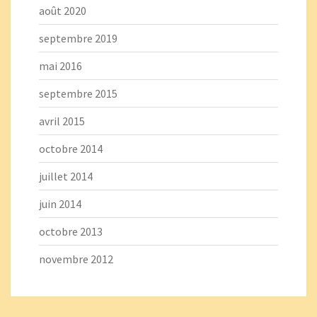
août 2020
septembre 2019
mai 2016
septembre 2015
avril 2015
octobre 2014
juillet 2014
juin 2014
octobre 2013
novembre 2012