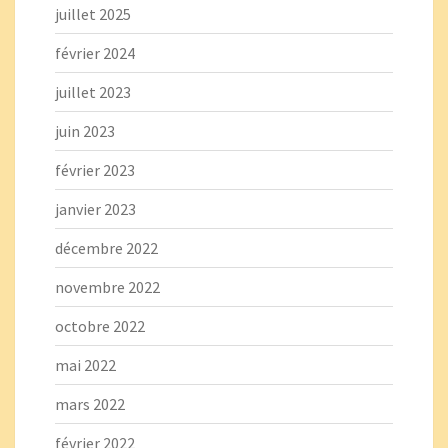
juillet 2025
février 2024
juillet 2023
juin 2023
février 2023
janvier 2023
décembre 2022
novembre 2022
octobre 2022
mai 2022
mars 2022
février 2022