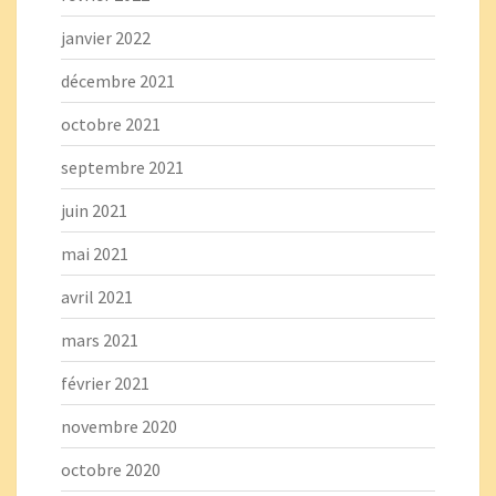
janvier 2022
décembre 2021
octobre 2021
septembre 2021
juin 2021
mai 2021
avril 2021
mars 2021
février 2021
novembre 2020
octobre 2020