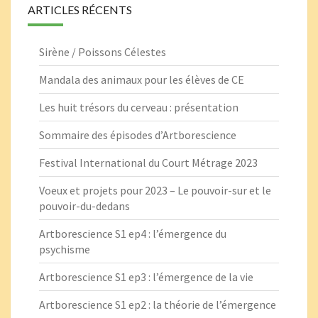
ARTICLES RÉCENTS
Sirène / Poissons Célestes
Mandala des animaux pour les élèves de CE
Les huit trésors du cerveau : présentation
Sommaire des épisodes d’Artborescience
Festival International du Court Métrage 2023
Voeux et projets pour 2023 – Le pouvoir-sur et le
pouvoir-du-dedans
Artborescience S1 ep4 : l’émergence du
psychisme
Artborescience S1 ep3 : l’émergence de la vie
Artborescience S1 ep2 : la théorie de l’émergence