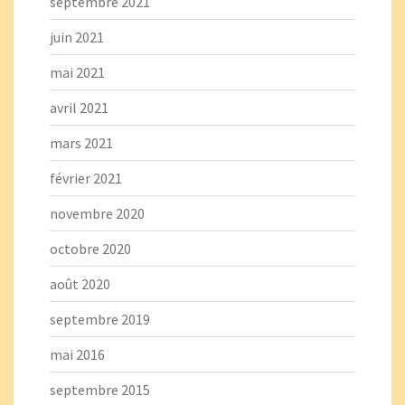
septembre 2021
juin 2021
mai 2021
avril 2021
mars 2021
février 2021
novembre 2020
octobre 2020
août 2020
septembre 2019
mai 2016
septembre 2015