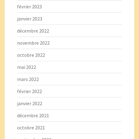
février 2023
janvier 2023
décembre 2022
novembre 2022
octobre 2022
mai 2022
mars 2022
février 2022
janvier 2022
décembre 2021
octobre 2021