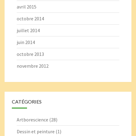
avril 2015
octobre 2014
juillet 2014
juin 2014
octobre 2013
novembre 2012
CATÉGORIES
Artborescience
(28)
Dessin et peinture
(1)