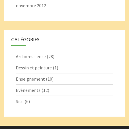
novembre 2012
CATÉGORIES
Artborescience
(28)
Dessin et peinture
(1)
Enseignement
(10)
Evénements
(12)
Site
(6)