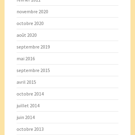
novembre 2020
octobre 2020
août 2020
septembre 2019
mai 2016
septembre 2015
avril 2015
octobre 2014
juillet 2014
juin 2014
octobre 2013