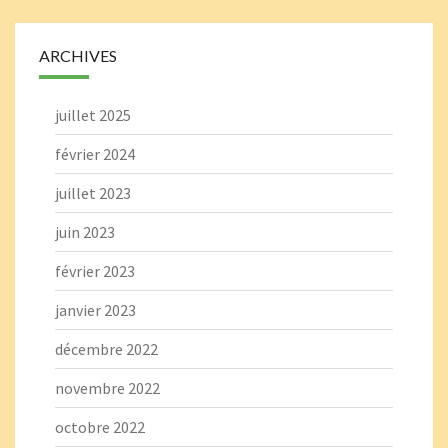
ARCHIVES
juillet 2025
février 2024
juillet 2023
juin 2023
février 2023
janvier 2023
décembre 2022
novembre 2022
octobre 2022