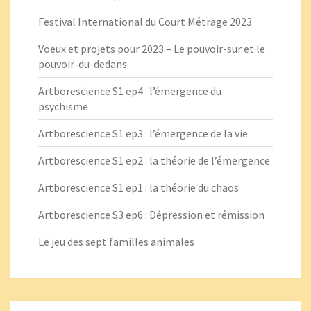
Festival International du Court Métrage 2023
Voeux et projets pour 2023 – Le pouvoir-sur et le
pouvoir-du-dedans
Artborescience S1 ep4 : l’émergence du
psychisme
Artborescience S1 ep3 : l’émergence de la vie
Artborescience S1 ep2 : la théorie de l’émergence
Artborescience S1 ep1 : la théorie du chaos
Artborescience S3 ep6 : Dépression et rémission
Le jeu des sept familles animales