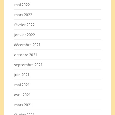
mai 2022
mars 2022
février 2022
janvier 2022
décembre 2021
octobre 2021
septembre 2021
juin 2021
mai 2021
avril 2021
mars 2021
février 2021