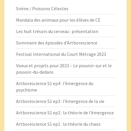
Sirène / Poissons Célestes
Mandala des animaux pour les élèves de CE
Les huit trésors du cerveau : présentation
Sommaire des épisodes d’Artborescience
Festival International du Court Métrage 2023
Voeux et projets pour 2023 – Le pouvoir-sur et le
pouvoir-du-dedans
Artborescience S1 ep4 : l’émergence du
psychisme
Artborescience S1 ep3 : l’émergence de la vie
Artborescience S1 ep2 : la théorie de l’émergence
Artborescience S1 ep1 : la théorie du chaos