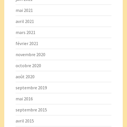
mai 2021
avril 2021
mars 2021
février 2021
novembre 2020
octobre 2020
août 2020
septembre 2019
mai 2016
septembre 2015
avril 2015