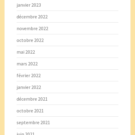
janvier 2023
décembre 2022
novembre 2022
octobre 2022
mai 2022
mars 2022
février 2022
janvier 2022
décembre 2021
octobre 2021
septembre 2021
juin 2021