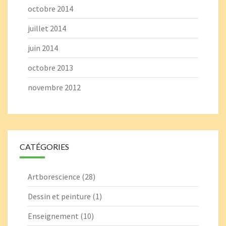
octobre 2014
juillet 2014
juin 2014
octobre 2013
novembre 2012
CATÉGORIES
Artborescience
(28)
Dessin et peinture
(1)
Enseignement
(10)