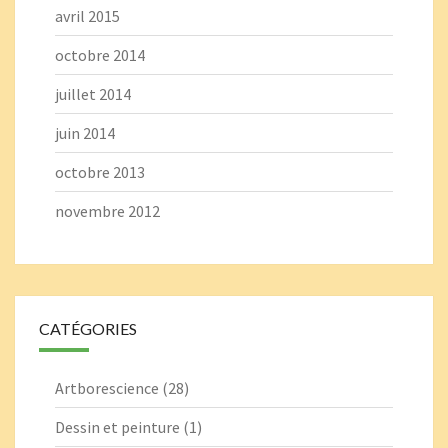
avril 2015
octobre 2014
juillet 2014
juin 2014
octobre 2013
novembre 2012
CATÉGORIES
Artborescience
(28)
Dessin et peinture
(1)