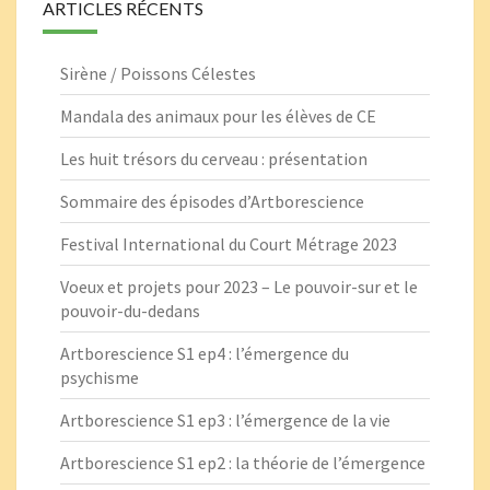
ARTICLES RÉCENTS
Sirène / Poissons Célestes
Mandala des animaux pour les élèves de CE
Les huit trésors du cerveau : présentation
Sommaire des épisodes d’Artborescience
Festival International du Court Métrage 2023
Voeux et projets pour 2023 – Le pouvoir-sur et le
pouvoir-du-dedans
Artborescience S1 ep4 : l’émergence du
psychisme
Artborescience S1 ep3 : l’émergence de la vie
Artborescience S1 ep2 : la théorie de l’émergence