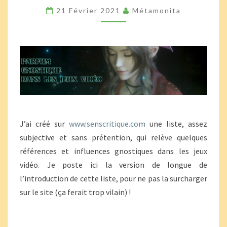
LES
21 Février 2021
Métamonita
JEUX
VIDÉO
J’ai créé sur
www.senscritique.com
une liste, assez
subjective et sans prétention, qui relève quelques
références et influences gnostiques dans les jeux
vidéo. Je poste ici la version de longue de
l’introduction de cette liste, pour ne pas la surcharger
sur le site (ça ferait trop vilain) !