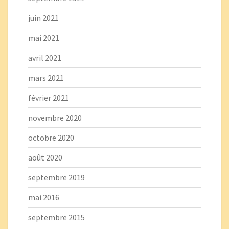
juin 2021
mai 2021
avril 2021
mars 2021
février 2021
novembre 2020
octobre 2020
août 2020
septembre 2019
mai 2016
septembre 2015