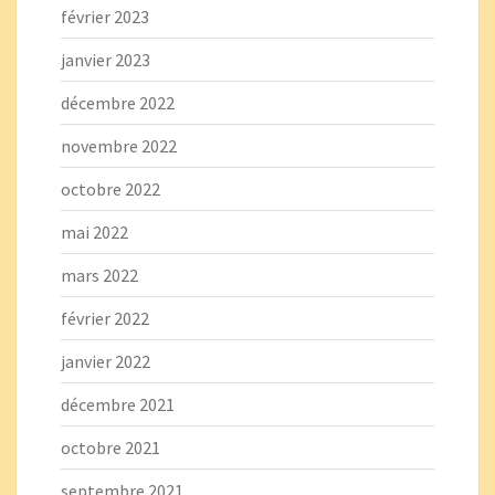
février 2023
janvier 2023
décembre 2022
novembre 2022
octobre 2022
mai 2022
mars 2022
février 2022
janvier 2022
décembre 2021
octobre 2021
septembre 2021