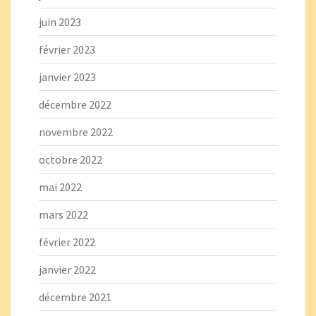
juin 2023
février 2023
janvier 2023
décembre 2022
novembre 2022
octobre 2022
mai 2022
mars 2022
février 2022
janvier 2022
décembre 2021