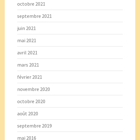
octobre 2021
septembre 2021
juin 2021
mai 2021
avril 2021
mars 2021
février 2021
novembre 2020
octobre 2020
août 2020
septembre 2019
mai 2016