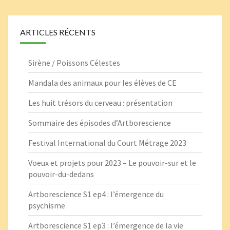
ARTICLES RÉCENTS
Sirène / Poissons Célestes
Mandala des animaux pour les élèves de CE
Les huit trésors du cerveau : présentation
Sommaire des épisodes d’Artborescience
Festival International du Court Métrage 2023
Voeux et projets pour 2023 – Le pouvoir-sur et le
pouvoir-du-dedans
Artborescience S1 ep4 : l’émergence du
psychisme
Artborescience S1 ep3 : l’émergence de la vie