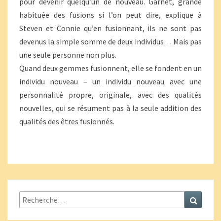
pour devenir quelqu’un de nouveau. Garnet, grande
habituée des fusions si l’on peut dire, explique à
Steven et Connie qu’en fusionnant, ils ne sont pas
devenus la simple somme de deux individus… Mais pas
une seule personne non plus.
Quand deux gemmes fusionnent, elle se fondent en un
individu nouveau – un individu nouveau avec une
personnalité propre, originale, avec des qualités
nouvelles, qui se résument pas à la seule addition des
qualités des êtres fusionnés.
Rechercher :
Recher