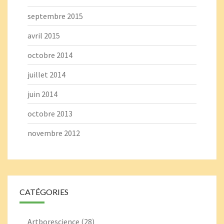
septembre 2015
avril 2015
octobre 2014
juillet 2014
juin 2014
octobre 2013
novembre 2012
CATÉGORIES
Artborescience
(28)