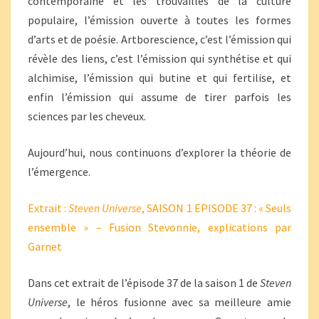
contemporaine et les trouvailles de la culture
populaire, l’émission ouverte à toutes les formes
d’arts et de poésie. Artborescience, c’est l’émission qui
révèle des liens, c’est l’émission qui synthétise et qui
alchimise, l’émission qui butine et qui fertilise, et
enfin l’émission qui assume de tirer parfois les
sciences par les cheveux.
Aujourd’hui, nous continuons d’explorer la théorie de
l’émergence.
Extrait :
Steven Universe
, SAISON 1 EPISODE 37 : « Seuls
ensemble » – Fusion Stevonnie, explications par
Garnet
Dans cet extrait de l’épisode 37 de la saison 1 de
Steven
Universe
, le héros fusionne avec sa meilleure amie