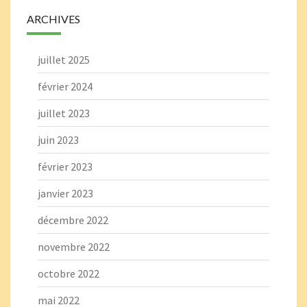
ARCHIVES
juillet 2025
février 2024
juillet 2023
juin 2023
février 2023
janvier 2023
décembre 2022
novembre 2022
octobre 2022
mai 2022