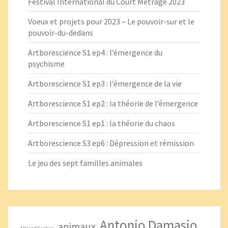
Festival International du Court Métrage 2023
Voeux et projets pour 2023 – Le pouvoir-sur et le
pouvoir-du-dedans
Artborescience S1 ep4 : l’émergence du
psychisme
Artborescience S1 ep3 : l’émergence de la vie
Artborescience S1 ep2 : la théorie de l’émergence
Artborescience S1 ep1 : la théorie du chaos
Artborescience S3 ep6 : Dépression et rémission
Le jeu des sept familles animales
Antonio Damasio
animaux