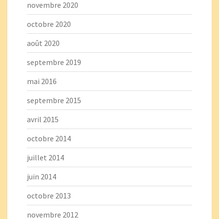
novembre 2020
octobre 2020
août 2020
septembre 2019
mai 2016
septembre 2015
avril 2015
octobre 2014
juillet 2014
juin 2014
octobre 2013
novembre 2012