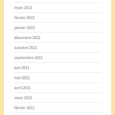
mars 2022
février 2022
janvier 2022
décembre 2021
octobre 2021
septembre 2021
juin 2021
mai 2021
avril 2021
mars 2021
février 2021