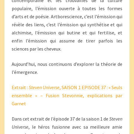
contemporaine et les trouvailles de la culture
populaire, l’émission ouverte à toutes les formes
d’arts et de poésie. Artborescience, c’est l’émission qui
révèle des liens, c’est l’émission qui synthétise et qui
alchimise, l’émission qui butine et qui fertilise, et
enfin l’émission qui assume de tirer parfois les
sciences par les cheveux.
Aujourd’hui, nous continuons d’explorer la théorie de
l’émergence.
Extrait :
Steven Universe
, SAISON 1 EPISODE 37 : « Seuls
ensemble » – Fusion Stevonnie, explications par
Garnet
Dans cet extrait de l’épisode 37 de la saison 1 de
Steven
Universe
, le héros fusionne avec sa meilleure amie