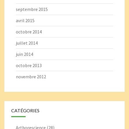
septembre 2015
avril 2015
octobre 2014
juillet 2014
juin 2014
octobre 2013
novembre 2012
CATÉGORIES
Artborescience
(28)