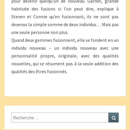
pour devenir quelqu’un de nouveau. Garnet, grande
habituée des fusions si l’on peut dire, explique à
Steven et Connie qu’en fusionnant, ils ne sont pas
devenus la simple somme de deux individus… Mais pas
une seule personne non plus.
Quand deux gemmes fusionnent, elle se fondent en un
individu nouveau – un individu nouveau avec une
personnalité propre, originale, avec des qualités
nouvelles, qui se résument pas à la seule addition des
qualités des êtres fusionnés.
Rechercher :
Recher