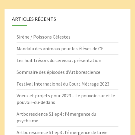
ARTICLES RÉCENTS
Sirène / Poissons Célestes
Mandala des animaux pour les élèves de CE
Les huit trésors du cerveau : présentation
Sommaire des épisodes d’Artborescience
Festival International du Court Métrage 2023
Voeux et projets pour 2023 – Le pouvoir-sur et le
pouvoir-du-dedans
Artborescience S1 ep4 : l’émergence du
psychisme
Artborescience S1 ep3 : l’émergence de la vie