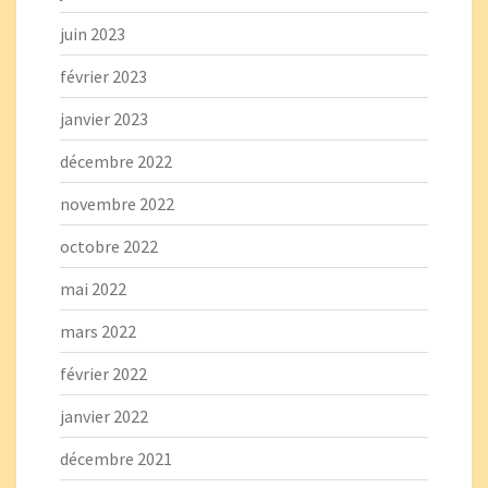
juin 2023
février 2023
janvier 2023
décembre 2022
novembre 2022
octobre 2022
mai 2022
mars 2022
février 2022
janvier 2022
décembre 2021