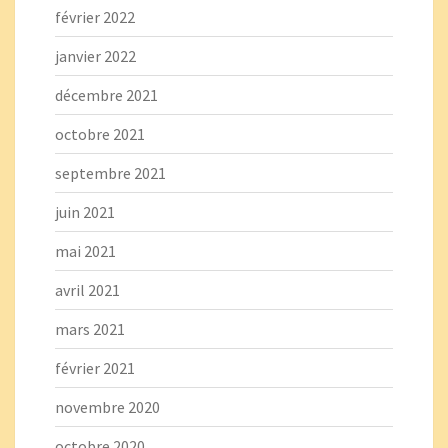
février 2022
janvier 2022
décembre 2021
octobre 2021
septembre 2021
juin 2021
mai 2021
avril 2021
mars 2021
février 2021
novembre 2020
octobre 2020