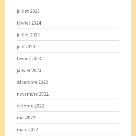
juillet 2025
février 2024
juillet 2023
juin 2023
février 2023
janvier 2023
décembre 2022
novembre 2022
octobre 2022
mai 2022
mars 2022