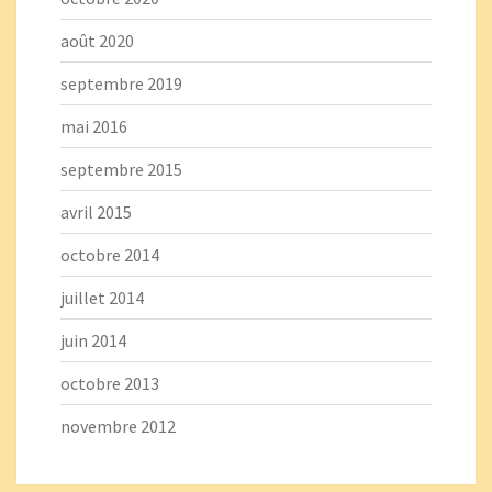
août 2020
septembre 2019
mai 2016
septembre 2015
avril 2015
octobre 2014
juillet 2014
juin 2014
octobre 2013
novembre 2012